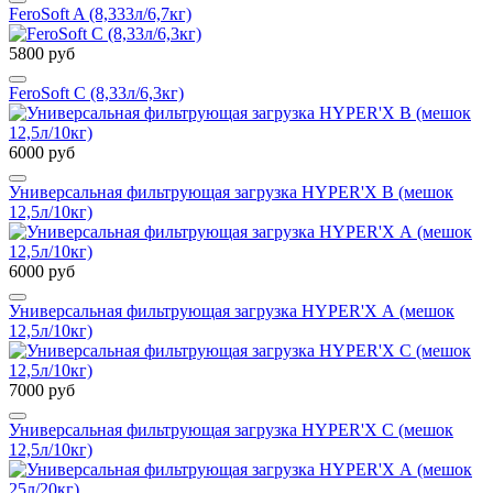
FeroSoft A (8,333л/6,7кг)
5800 руб
FeroSoft C (8,33л/6,3кг)
6000 руб
Универсальная фильтрующая загрузка HYPER'X В (мешок
12,5л/10кг)
6000 руб
Универсальная фильтрующая загрузка HYPER'X А (мешок
12,5л/10кг)
7000 руб
Универсальная фильтрующая загрузка HYPER'X С (мешок
12,5л/10кг)