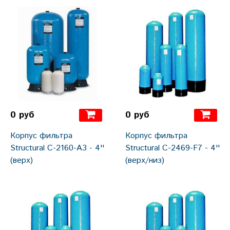
0 руб
0 руб
Корпус фильтра
Корпус фильтра
Structural С-2160-А3 - 4''
Structural С-2469-F7 - 4''
(верх)
(верх/низ)