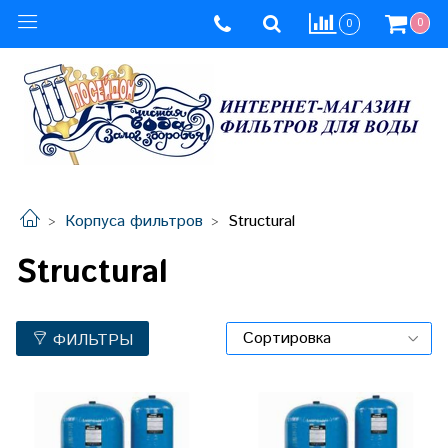
0
0
Корпуса фильтров
Structural
Structural
ФИЛЬТРЫ