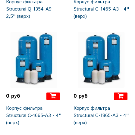
Корпус фильтра
Корпус фильтра
Structural Q-1354-А9 -
Structural С-1465-А3 - 4''
2,5'' (верх)
(верх)
0 руб
0 руб
Корпус фильтра
Корпус фильтра
Structural С-1665-А3 - 4''
Structural С-1865-А3 - 4''
(верх)
(верх)