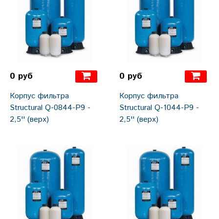
0 руб
0 руб
Корпус фильтра
Корпус фильтра
Structural Q-0844-Р9 -
Structural Q-1044-Р9 -
2,5'' (верх)
2,5'' (верх)