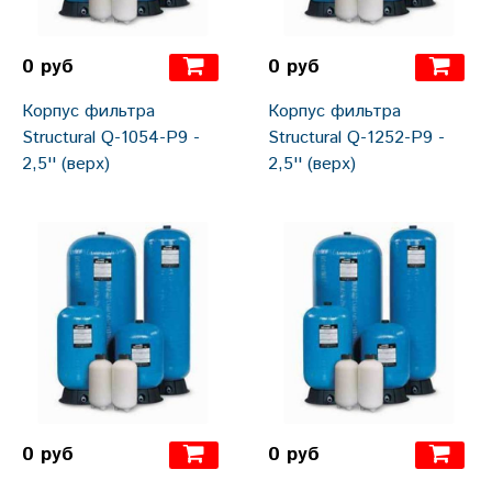
0 руб
0 руб
Корпус фильтра
Корпус фильтра
Structural Q-1054-Р9 -
Structural Q-1252-Р9 -
2,5'' (верх)
2,5'' (верх)
0 руб
0 руб