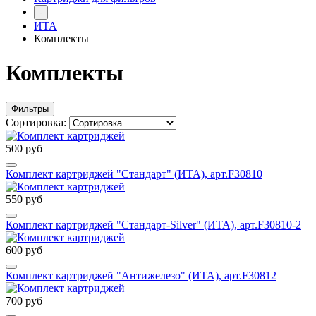
-
ИТА
Комплекты
Комплекты
Фильтры
Сортировка:
500 руб
Комплект картриджей "Стандарт" (ИТА), арт.F30810
550 руб
Комплект картриджей "Стандарт-Silver" (ИТА), арт.F30810-2
600 руб
Комплект картриджей "Антижелезо" (ИТА), арт.F30812
700 руб