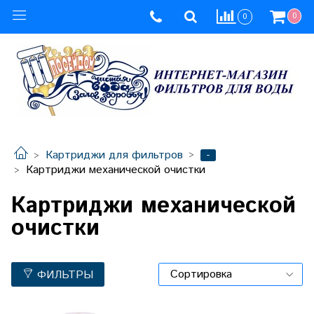
0
0
-
Картриджи для фильтров
Картриджи механической очистки
Картриджи механической
очистки
ФИЛЬТРЫ