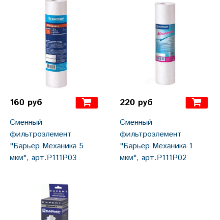
160 руб
220 руб
Сменный
Сменный
фильтроэлемент
фильтроэлемент
"Барьер Механика 5
"Барьер Механика 1
мкм", арт.Р111Р03
мкм", арт.Р111Р02