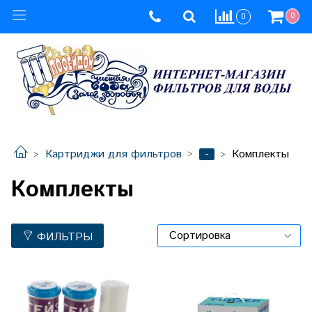
0
0
-
Картриджи для фильтров
Комплекты
Комплекты
ФИЛЬТРЫ