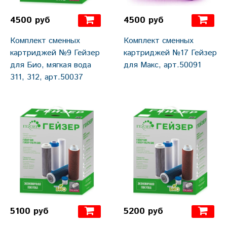
4500 руб
4500 руб
Комплект сменных
Комплект сменных
картриджей №9 Гейзер
картриджей №17 Гейзер
для Био, мягкая вода
для Макс, арт.50091
311, 312, арт.50037
5100 руб
5200 руб