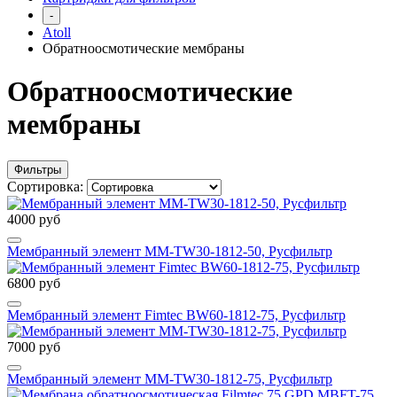
-
Atoll
Обратноосмотические мембраны
Обратноосмотические
мембраны
Фильтры
Сортировка:
4000 руб
Мембранный элемент MM-TW30-1812-50, Русфильтр
6800 руб
Мембранный элемент Fimtec BW60-1812-75, Русфильтр
7000 руб
Мембранный элемент MM-TW30-1812-75, Русфильтр