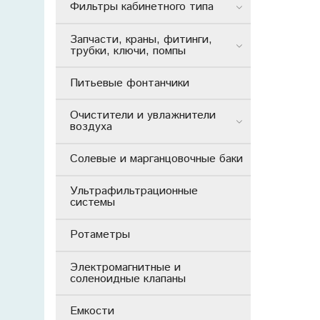
Фильтры кабинетного типа
Запчасти, краны, фитинги,
трубки, ключи, помпы
Питьевые фонтанчики
Очистители и увлажнители
воздуха
Солевые и марганцовочные баки
Ультрафильтрационные
системы
Ротаметры
Электромагнитные и
соленоидные клапаны
Емкости