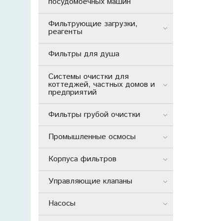
посудомоечных машин
Фильтрующие загрузки,
реагенты
Фильтры для душа
Системы очистки для
коттеджей, частных домов и
предприятий
Фильтры грубой очистки
Промышленные осмосы
Корпуса фильтров
Управляющие клапаны
Насосы