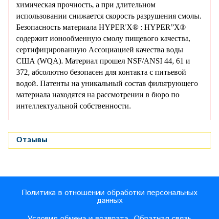
химическая прочность, а при длительном
использовании снижается скорость разрушения смолы.
Безопасность материала HYPER'X® : HYPER”X®
содержит ионообменную смолу пищевого качества,
сертифицированную Ассоциацией качества воды
США (WQA). Материал прошел NSF/ANSI 44, 61 и
372, абсолютно безопасен для контакта с питьевой
водой. Патенты на уникальный состав фильтрующего
материала находятся на рассмотрении в бюро по
интеллектуальной собственности.
Отзывы
Политика в отношении обработки персональных
данных
Условия обмена и возврата
Обратная связь