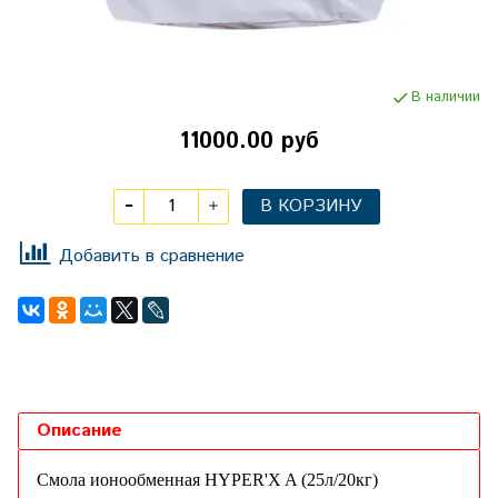
В наличии
11000.00 руб
В КОРЗИНУ
Добавить в сравнение
Описание
Смола ионообменная HYPER'X A (25л/20кг)