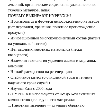
аммоний, органические соединения, удаление ионов
тяжелых металлов, запах.
ПОЧЕМУ ВЫБИРАЮТ HYPER'X® ?
• Производится и фасуется непосредственно на заводе
(нет перевалки, хранения, понятное происхождение
продукта)
• Инновационный многокомпонентный состав (патент
на уникальный состав)
• Нет дешевых инертных материалов (песка
кварцевого)
• Надежная технология удаления железа и марганца,
аммония
• Низкий расход соли на регенерацию
• Стабильное качество очищенной воды в течение
надежного срока службы
• Научная база с 2005 года
В HYPER'X® используется от 4-х до 6-ти активных
компонентов фильтрующего материала:
1. Инертный материал — улучшает обратную