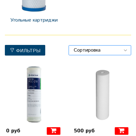
Угольные картриджи
ФИЛЬТРЫ
0 руб
500 руб