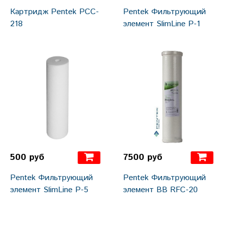
Картридж Pentek РCC-
Pentek Фильтрующий
218
элемент SlimLine P-1
500 руб
7500 руб
Pentek Фильтрующий
Pentek Фильтрующий
элемент SlimLine P-5
элемент BB RFC-20