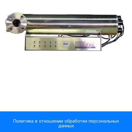
Политика в отношении обработки персональных
данных