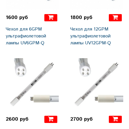
1600 руб
1800 руб
Чехол для 6GPM
Чехол для 12GPM
ультрафиолетовой
ультрафиолетовой
лампы UV6GPM-Q
лампы UV12GPM-Q
2600 руб
2700 руб