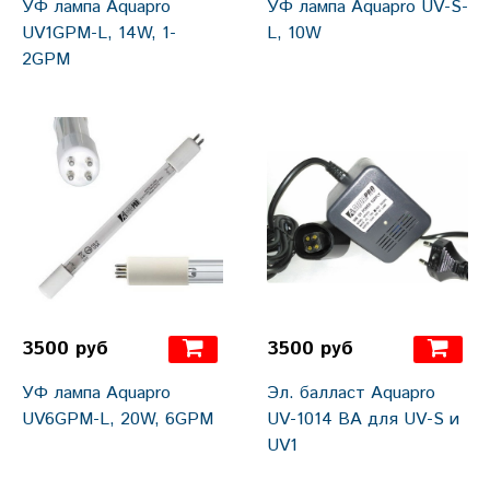
УФ лампа Aquapro
УФ лампа Aquapro UV-S-
UV1GPM-L, 14W, 1-
L, 10W
2GPM
3500 руб
3500 руб
УФ лампа Aquapro
Эл. балласт Aquapro
UV6GPM-L, 20W, 6GPM
UV-1014 BA для UV-S и
UV1