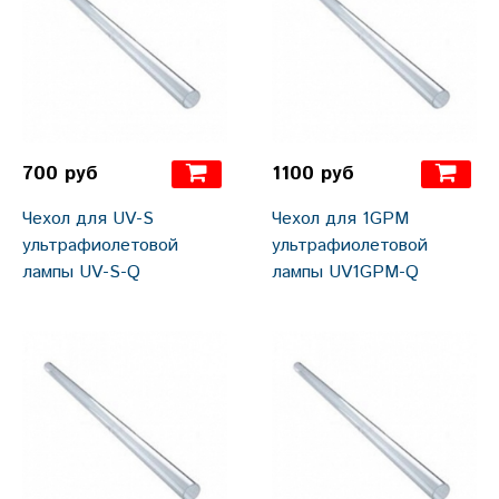
700 руб
1100 руб
Чехол для UV-S
Чехол для 1GPM
ультрафиолетовой
ультрафиолетовой
лампы UV-S-Q
лампы UV1GPM-Q