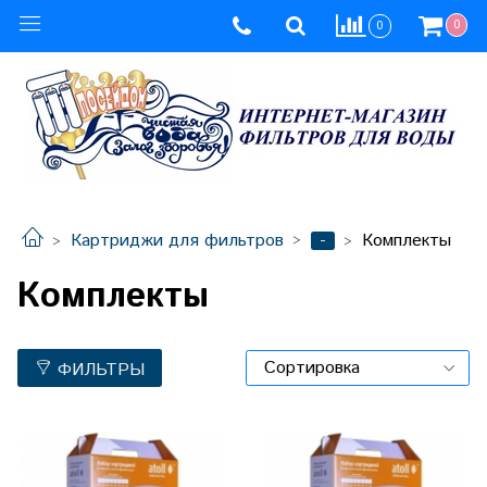
0
0
-
Картриджи для фильтров
Комплекты
Комплекты
ФИЛЬТРЫ