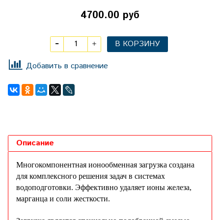
4700.00 руб
В КОРЗИНУ
Добавить в сравнение
Описание
Многокомпонентная ионообменная загрузка создана
для комплексного решения задач в системах
водоподготовки. Эффективно удаляет ионы железа,
марганца и соли жесткости.