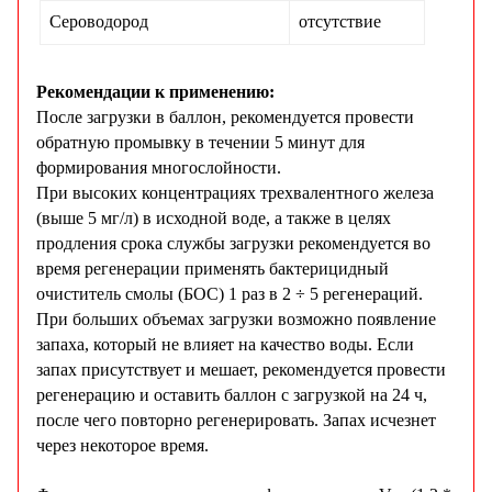
Сероводород
отсутствие
Рекомендации к применению:
После загрузки в баллон, рекомендуется провести
обратную промывку в течении 5 минут для
формирования многослойности.
При высоких концентрациях трехвалентного железа
(выше 5 мг/л) в исходной воде, а также в целях
продления срока службы загрузки рекомендуется во
время регенерации применять бактерицидный
очиститель смолы (БОС) 1 раз в 2 ÷ 5 регенераций.
При больших объемах загрузки возможно появление
запаха, который не влияет на качество воды. Если
запах присутствует и мешает, рекомендуется провести
регенерацию и оставить баллон с загрузкой на 24 ч,
после чего повторно регенерировать. Запах исчезнет
через некоторое время.