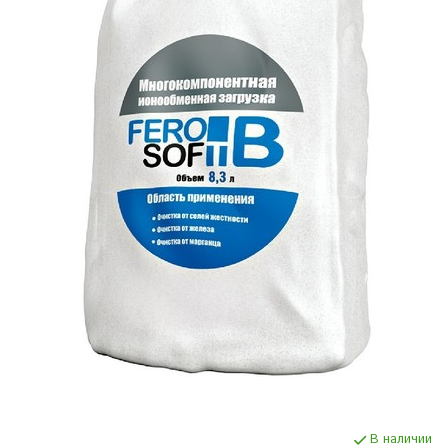
В наличии