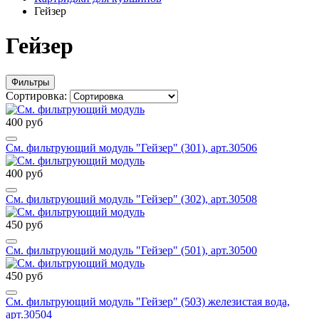
Гейзер
Гейзер
Фильтры
Сортировка:
400 руб
См. фильтрующий модуль "Гейзер" (301), арт.30506
400 руб
См. фильтрующий модуль "Гейзер" (302), арт.30508
450 руб
См. фильтрующий модуль "Гейзер" (501), арт.30500
450 руб
См. фильтрующий модуль "Гейзер" (503) железистая вода,
арт.30504