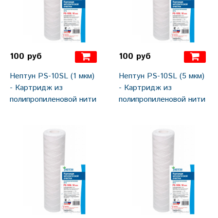
100 руб
100 руб
Нептун PS-10SL (1 мкм)
Нептун PS-10SL (5 мкм)
- Картридж из
- Картридж из
полипропиленовой нити
полипропиленовой нити