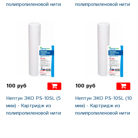
полипропиленовой нити
полипропиленовой нити
100 руб
100 руб
Нептун ЭКО PS-10SL (5
Нептун ЭКО PS-10SL (10
мкм) - Картридж из
мкм) - Картридж из
полипропиленовой нити
полипропиленовой нити