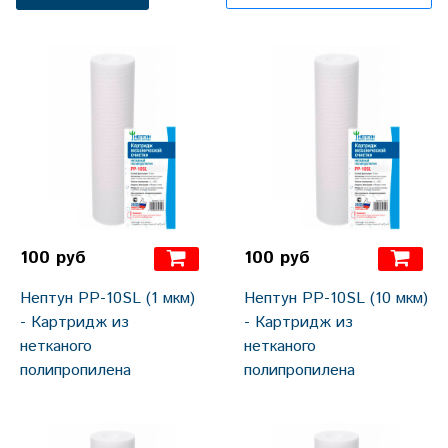
100 руб
100 руб
Нептун PP-10SL (1 мкм)
Нептун PP-10SL (10 мкм)
- Картридж из
- Картридж из
нетканого
нетканого
полипропилена
полипропилена