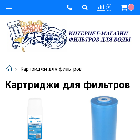
0
0
Картриджи для фильтров
Картриджи для фильтров