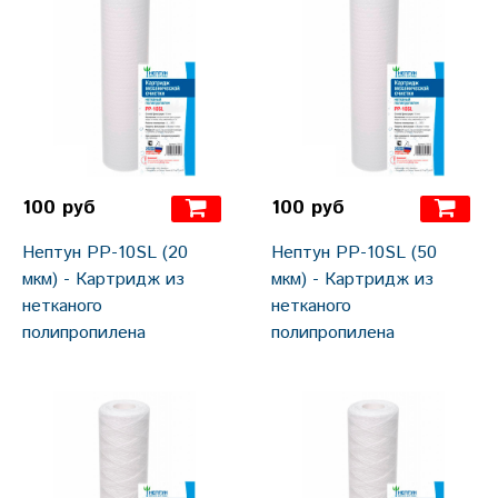
100 руб
100 руб
Нептун PP-10SL (20
Нептун PP-10SL (50
мкм) - Картридж из
мкм) - Картридж из
нетканого
нетканого
полипропилена
полипропилена