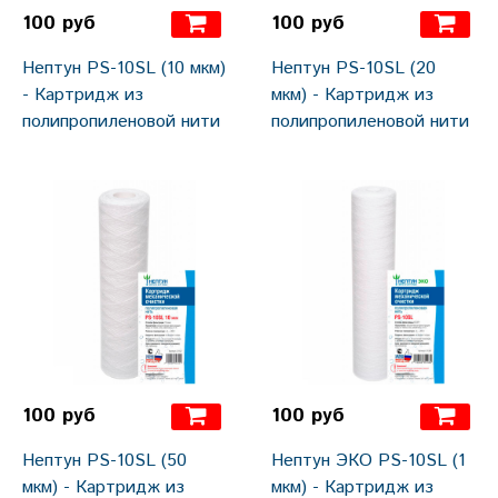
100 руб
100 руб
Нептун PS-10SL (10 мкм)
Нептун PS-10SL (20
- Картридж из
мкм) - Картридж из
полипропиленовой нити
полипропиленовой нити
100 руб
100 руб
Нептун PS-10SL (50
Нептун ЭКО PS-10SL (1
мкм) - Картридж из
мкм) - Картридж из