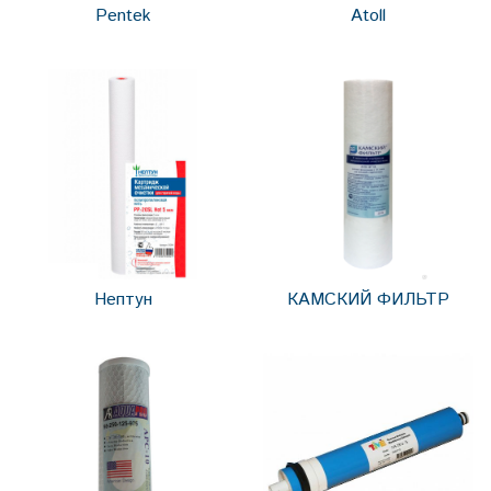
Pentek
Atoll
Нептун
КАМСКИЙ ФИЛЬТР