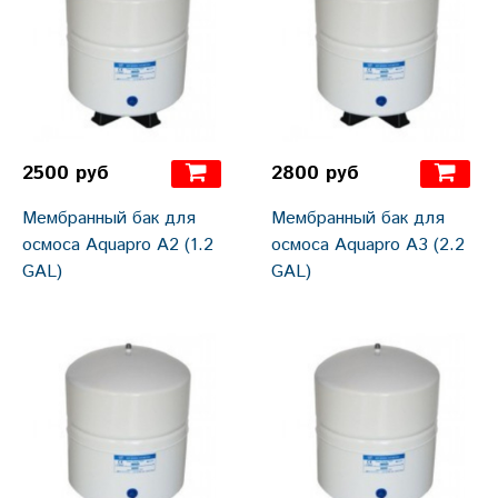
2500 руб
2800 руб
Мембранный бак для
Мембранный бак для
осмоса Aquapro A2 (1.2
осмоса Aquapro A3 (2.2
GAL)
GAL)