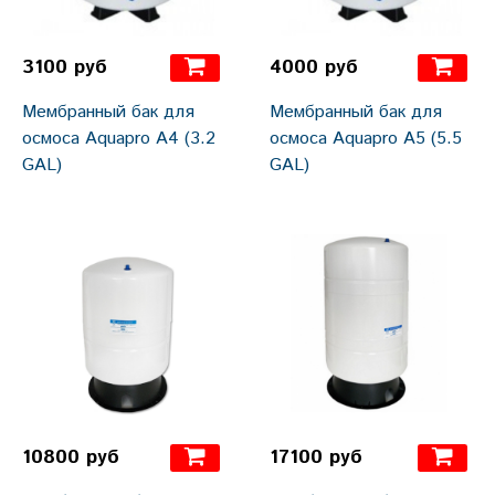
3100 руб
4000 руб
Мембранный бак для
Мембранный бак для
осмоса Aquapro A4 (3.2
осмоса Aquapro A5 (5.5
GAL)
GAL)
10800 руб
17100 руб