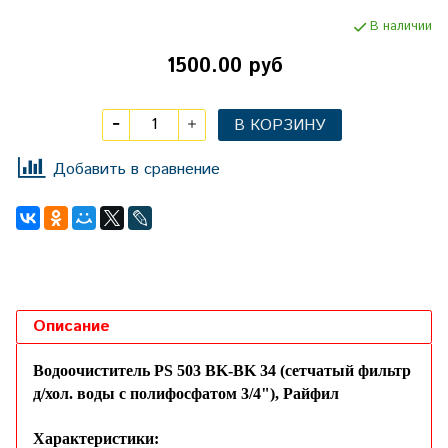
В наличии
1500.00 руб
В КОРЗИНУ
Добавить в сравнение
Описание
Водоочиститель PS 503 BK-BK 34 (сетчатый фильтр
д/хол. воды с полифосфатом 3/4"), Райфил
Характеристики: