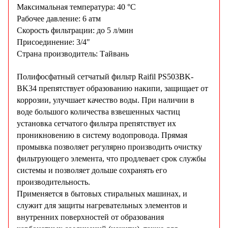
Максимальная температура: 40
°С
Рабочее давление: 6 атм
Скорость фильтрации: до 5 л/мин
Присоединение: 3/4"
Страна производитель: Тайвань
Полифосфатный сетчатый фильтр Raifil PS503BK-
BK34 препятствует образованию накипи, защищает от
коррозии, улучшает качество воды. При наличии в
воде большого количества взвешенных частиц
установка сетчатого фильтра препятствует их
проникновению в систему водопровода. Прямая
промывка позволяет регулярно производить очистку
фильтрующего элемента, что продлевает срок службы
системы и позволяет дольше сохранять его
производительность.
Применяется в бытовых стиральных машинах, и
служит для защиты нагревательных элементов и
внутренних поверхностей от образования