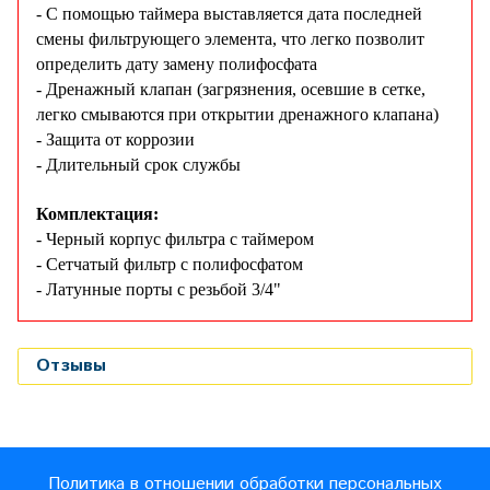
- С помощью таймера выставляется дата последней
смены фильтрующего элемента, что легко позволит
определить дату замену полифосфата
- Дренажный клапан (загрязнения, осевшие в сетке,
легко смываются при открытии дренажного клапана)
- Защита от коррозии
- Длительный срок службы
Комплектация:
- Черный корпус фильтра с таймером
- Сетчатый фильтр с полифосфатом
- Латунные порты с резьбой 3/4"
Отзывы
Политика в отношении обработки персональных