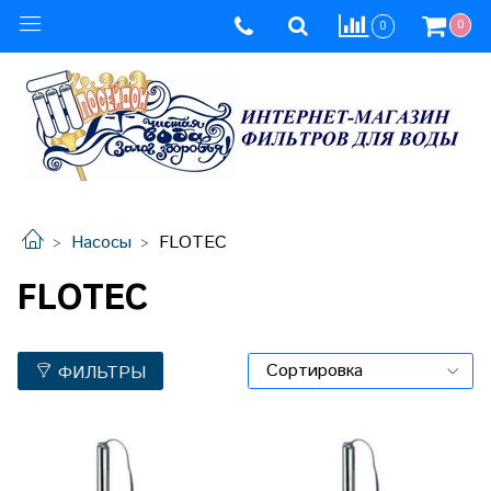
0
0
Насосы
FLOTEC
FLOTEC
ФИЛЬТРЫ