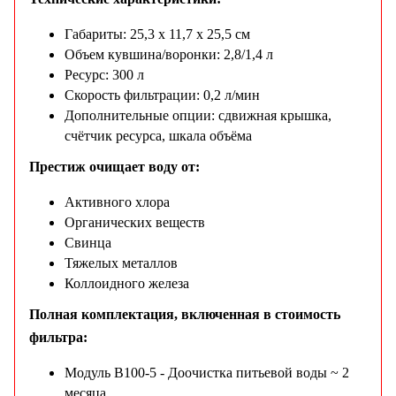
Габариты: 25,3 x 11,7 x 25,5 см
Объем кувшина/воронки: 2,8/1,4 л
Ресурс: 300 л
Скорость фильтрации: 0,2 л/мин
Дополнительные опции: сдвижная крышка,
счётчик ресурса, шкала объёма
Престиж очищает воду от:
Активного хлора
Органических веществ
Свинца
Тяжелых металлов
Коллоидного железа
Полная комплектация, включенная в стоимость
фильтра:
Модуль B100-5 - Доочистка питьевой воды ~ 2
месяца