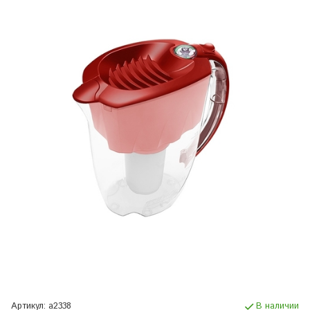
Артикул:
а2338
В наличии