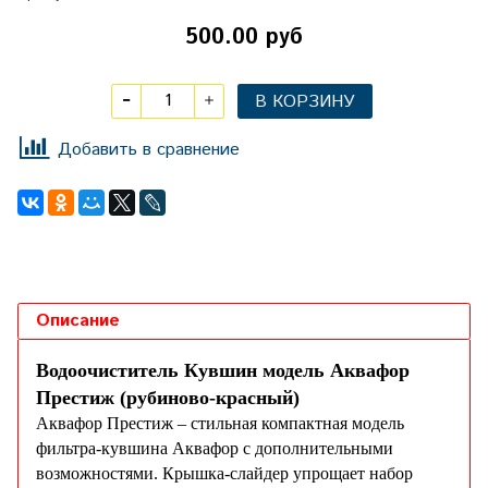
500.00 руб
В КОРЗИНУ
Добавить в сравнение
Описание
Водоочиститель Кувшин модель Аквафор
Престиж (рубиново-красный)
Аквафор Престиж – стильная компактная модель
фильтра-кувшина Аквафор с дополнительными
возможностями. Крышка-слайдер упрощает набор