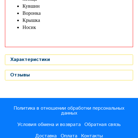
Кувшин
Воронка
Крышка
Носик
Характеристики
Отзывы
Политика в отношении обработки персональных
данных
Условия обмена и возврата
Обратная связь
Доставка
Оплата
Контакты