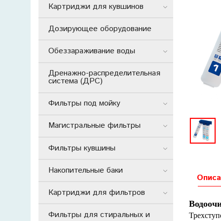
Картриджи для кувшинов
Дозирующее оборудование
Обеззараживание воды
Дренажно-распределительная
система (ДРС)
Фильтры под мойку
Магистральные фильтры
Фильтры кувшины
Накопительные баки
Описа
Картриджи для фильтров
Водоочи
Фильтры для стиральных и
Трехступ