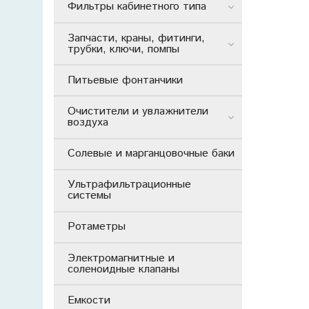
Фильтры кабинетного типа
Запчасти, краны, фитинги,
трубки, ключи, помпы
Питьевые фонтанчики
Очистители и увлажнители
воздуха
Солевые и марганцовочные баки
Ультрафильтрационные
системы
Ротаметры
Электромагнитные и
соленоидные клапаны
Емкости