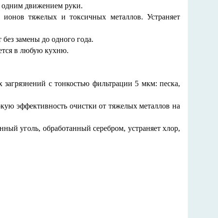
т одним движением руки.
, ионов тяжелых и токсичных металлов. Устраняет
без замены до одного года.
ется в любую кухню.
загрязнений с тонкостью фильтрации 5 мкм: песка,
кую эффективность очистки от тяжелых металлов на
ый уголь, обработанный серебром, устраняет хлор,