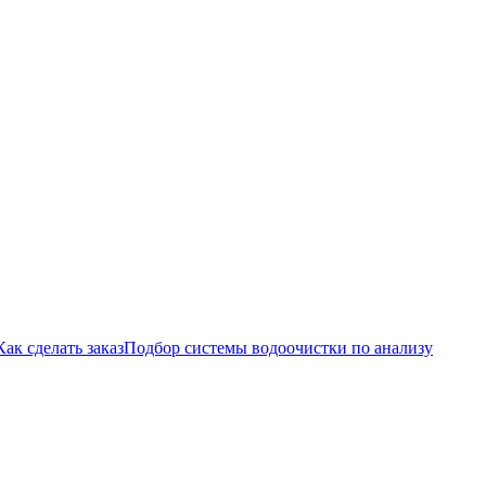
Как сделать заказ
Подбор системы водоочистки по анализу