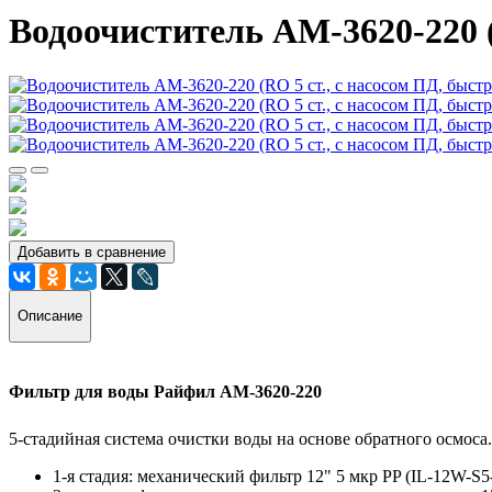
Водоочиститель AM-3620-220 
Добавить в сравнение
Описание
Фильтр для воды Райфил АМ-3620-220
5-стадийная система очистки воды на основе обратного осмоса.
1-я стадия: механический фильтр 12" 5 мкр PP (IL-12W-S5