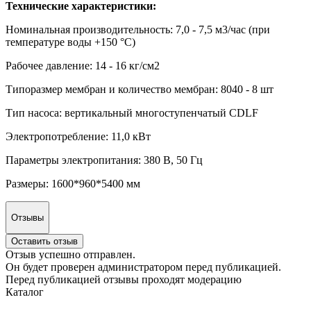
Технические характеристики:
Номинальная производительность: 7,0 - 7,5 м3/час (при
температуре воды +150 °С)
Рабочее давление: 14 - 16 кг/см2
Типоразмер мембран и количество мембран: 8040 - 8 шт
Тип насоса: вертикальный многоступенчатый CDLF
Электропотребление: 11,0 кВт
Параметры электропитания: 380 В, 50 Гц
Размеры: 1600*960*5400 мм
Отзывы
Оставить отзыв
Отзыв успешно отправлен.
Он будет проверен администратором перед публикацией.
Перед публикацией отзывы проходят модерацию
Каталог