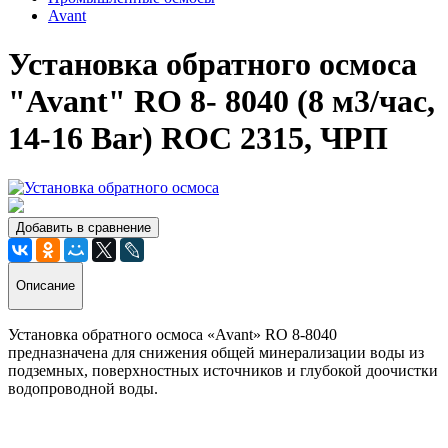
Avant
Установка обратного осмоса
"Avant" RO 8- 8040 (8 м3/час,
14-16 Bar) ROC 2315, ЧРП
Добавить в сравнение
Описание
Установка обратного осмоса «Avant» RO 8-8040
предназначена для снижения общей минерализации воды из
подземных, поверхностных источников и глубокой доочистки
водопроводной воды.