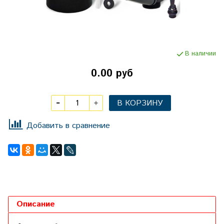
В наличии
0.00 руб
В КОРЗИНУ
Добавить в сравнение
Описание