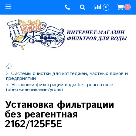
0
0
Системы очистки для коттеджей, частных домов и
предприятий
Установки фильтрации воды без реагентные
(обезжелезивание/уголь)
Установка фильтрации
без реагентная
2162/125F5E