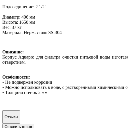
Подсоединение: 2 1/2"
Диаметр: 406 мм
Высота: 1650 мм
Вес: 37 кг
Материал: Нерж. сталь SS-304
Описание:
Корпус Aquapro для фильтра очистки питьевой воды изгота
отверстием.
Особенности:
• Не подвержен коррозии
• Можно использовать в воде, с растворенными химическими 
• Толщина стенок 2 мм
Отзывы
Оставить отзыв