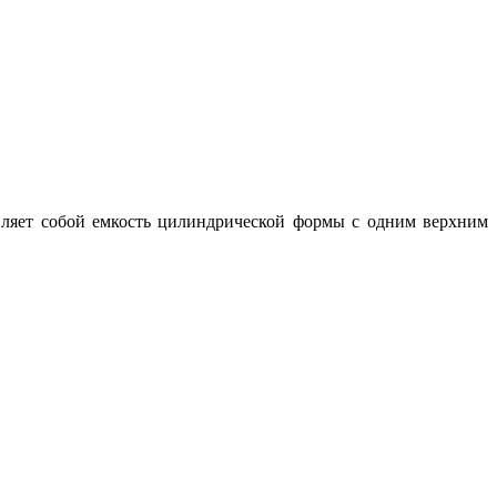
вляет собой емкость цилиндрической формы с одним верхним