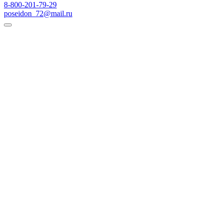
8-800-201-79-29
poseidon_72@mail.ru