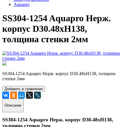
Aquapro
SS304-1254 Aquapro Нерж.
корпус D30.48xH138,
толщина стенки 2мм
SS304-1254 Aquapro Нерж. корпус D30.48xH138, толщина
стенки 2мм
Добавить в сравнение
Описание
SS304-1254 Aquapro Нерж. корпус D30.48xH138,
толщина стенки 2мм