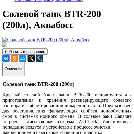
Солевой танк BTR-200
(200л), Аквабосс
Добавить в сравнение
Описание
Солевой танк BTR-200 (200л)
Круглый солевой бак Canature BTR-200 используется для
приготовления и хранения регенерирующего солевого
раствора из таблетированной поваренной соли. Предназначен
для восстановления фильтрующих свойств ионообменных
смол в системах ионного обмена. В солевые баки Canature
встроена всасывающая система AirCheck, блокирующая
попадание воздуха в устройство в процессе очистки.
Бак выполнен из высококачественного пластика.