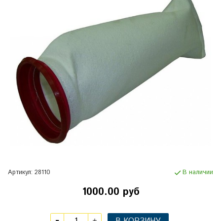
Артикул:
28110
В наличии
1000.00 руб
В КОРЗИНУ