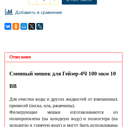
Добавить в сравнение
Описание
Сменный мешок для Гейзер-4Ч 100 мкм 10
ВВ
Для очистки воды и других жидкостей от взвешенных
примесей (песка, ила, ржавчины).
Фильтрующие мешки изготавливаются из
полипропилена (на холодную воду) и полиэстера (на
холодную и горячую воду) и могут быть использованы