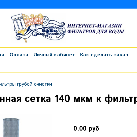
ка
Оплата
Личный кабинет
Как сделать заказ
ильтры грубой очистки
нная сетка 140 мкм к фильт
0.00 руб