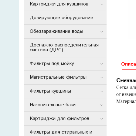
Картриджи для кувшинов
Дозирующее оборудование
Обеззараживание воды
Дренажно-распределительная
система (ДРС)
Фильтры под мойку
Описа
Магистральные фильтры
Сменна
Сетка дл
Фильтры кувшины
от взвеш
Материал
Накопительные баки
Картриджи для фильтров
Фильтры для стиральных и