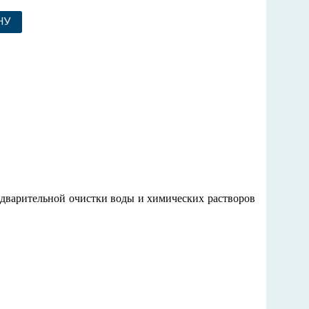
НУ
дварительной очистки воды и химических растворов