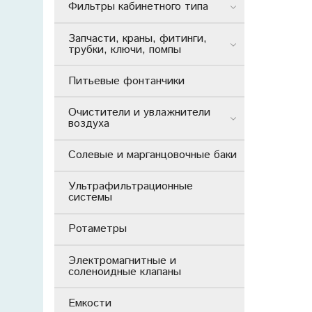
Фильтры кабинетного типа
Запчасти, краны, фитинги,
трубки, ключи, помпы
Питьевые фонтанчики
Очистители и увлажнители
воздуха
Солевые и марганцовочные баки
Ультрафильтрационные
системы
Ротаметры
Электромагнитные и
соленоидные клапаны
Емкости