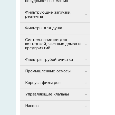
посудомоечных машин
Фильтрующие загрузки,
реагенты
Фильтры для душа
Системы очистки для
коттеджей, частных домов и
предприятий
Фильтры грубой очистки
Промышленные осмосы
Корпуса фильтров
Управляющие клапаны
Насосы