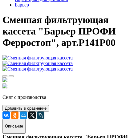
Барьер
Сменная фильтрующая
кассета "Барьер ПРОФИ
Ферростоп", арт.Р141Р00
Снят с производства
Добавить в сравнение
Описание
Сменная фильтрующая кассета "Барьер ПРОФИ