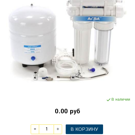
В наличии
0.00 руб
В КОРЗИНУ