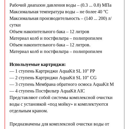
Рабочий диапазон давления воды – (0.3 ... 0.8) МПа
Максимальная температура воды – не более 40 °С
Максимальная производительность – (140 ... 200) л/
сутки
Объем накопительного бака – 12 литров
Материал колб и постфильтра – полипропилен
Объем накопительного бака – 12 литров.
Материал колб и постфильтра – полипропилен
Используемые картриджи:
— 1 ступень Картриджи AquaKit SL 10'' PP
— 2 ступень Картриджи AquaKit SL 10" CG
— 3 ступень Мембрана обратного осмоса AquaKit M
— 4 ступень Постфильтр AquaKit AIC
Представляют собой системы комплексной очистки
воды с установкой «под мойку» и комплектуются
отдельным краном.
Предназначены для комплексной очистки воды от