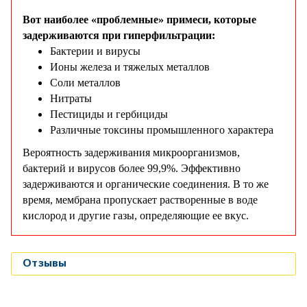
Вот наиболее «проблемные» примеси, которые
задерживаются при гиперфильтрации:
Бактерии и вирусы
Ионы железа и тяжелых металлов
Соли металлов
Нитраты
Пестициды и гербициды
Различные токсины промышленного характера
Вероятность задерживания микроорганизмов,
бактерий и вирусов более 99,9%. Эффективно
задерживаются и органические соединения. В то же
время, мембрана пропускает растворенные в воде
кислород и другие газы, определяющие ее вкус.
Отзывы