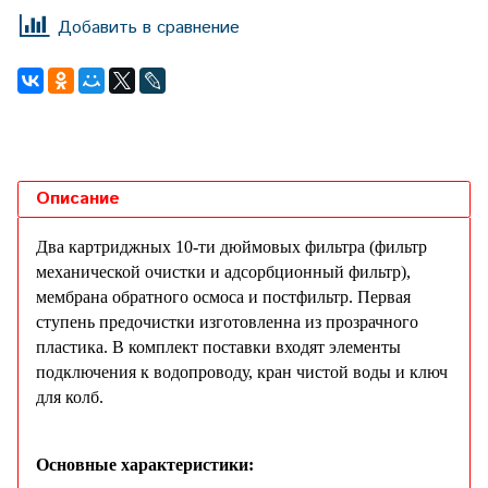
Добавить в сравнение
Описание
Два картриджных 10-ти дюймовых фильтра (фильтр
механической очистки и адсорбционный фильтр),
мембрана обратного осмоса и постфильтр. Первая
ступень предочистки изготовленна из прозрачного
пластика. В комплект поставки входят элементы
подключения к водопроводу, кран чистой воды и ключ
для колб.
Основные характеристики: