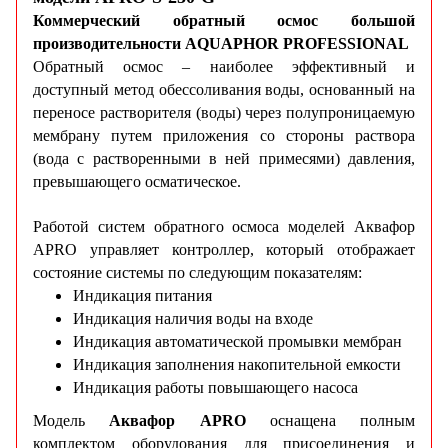
Коммерческий обратный осмос большой
производительности AQUAPHOR PROFESSIONAL
Обратный осмос – наиболее эффективный и
доступный метод обессоливания воды, основанный на
переносе растворителя (воды) через полупроницаемую
мембрану путем приложения со стороны раствора
(вода с растворенными в ней примесями) давления,
превышающего осматическое.
Работой систем обратного осмоса моделей Аквафор
APRO управляет контроллер, который отображает
состояние системы по следующим показателям:
Индикация питания
Индикация наличия воды на входе
Индикация автоматической промывки мембран
Индикация заполнения накопительной емкости
Индикация работы повышающего насоса
Модель
Аквафор APRO
оснащена полным
комплектом оборудования для присоединения и