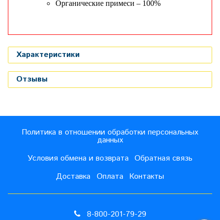
Органические примеси – 100%
Характеристики
Отзывы
Политика в отношении обработки персональных
данных
Условия обмена и возврата
Обратная связь
Доставка
Оплата
Контакты
8-800-201-79-29