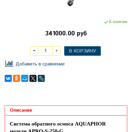
В наличии
341000.00 руб
В КОРЗИНУ
Добавить в сравнение
Описание
Система обратного осмоса AQUAPHOR
модели APRO-S-250-G