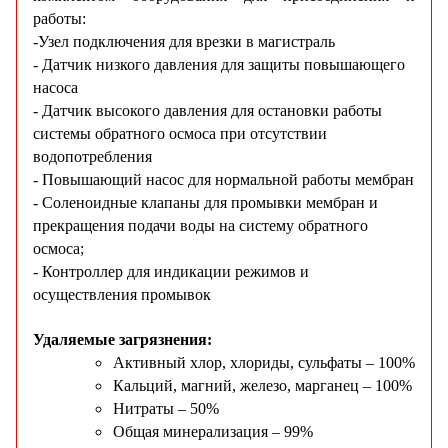
работы:
-Узел подключения для врезки в магистраль
- Датчик низкого давления для защиты повышающего
насоса
- Датчик высокого давления для остановки работы
системы обратного осмоса при отсутствии
водопотребления
- Повышающий насос для нормальной работы мембран
- Соленоидные клапаны для промывки мембран и
прекращения подачи воды на систему обратного
осмоса;
- Контроллер для индикации режимов и
осуществления промывок
Удаляемые загрязнения:
Активный хлор, хлориды, сульфаты – 100%
Кальций, магний, железо, марганец – 100%
Нитраты – 50%
Общая минерализация – 99%