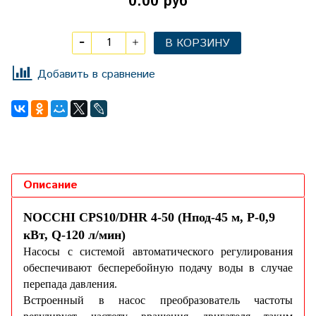
0.00 руб
В КОРЗИНУ
Добавить в сравнение
Описание
NOCCHI CPS10/DHR 4-50 (Hпод-45 м, P-0,9
кВт, Q-120 л/мин)
Насосы с системой автоматического регулирования
обеспечивают бесперебойную подачу воды в случае
перепада давления.
Встроенный в насос преобразователь частоты