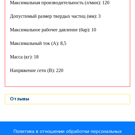
Максимальная производительность (л/мин): 120
Допустимый размер твердых частиц (мм): 3
Максимальное рабочее давление (бар): 10
Максимальный ток (A): 8,5
Масса (кг): 18
Напряжение сети (В): 220
Отзывы
Политика в отношении обработки персональных