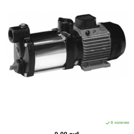
В наличии