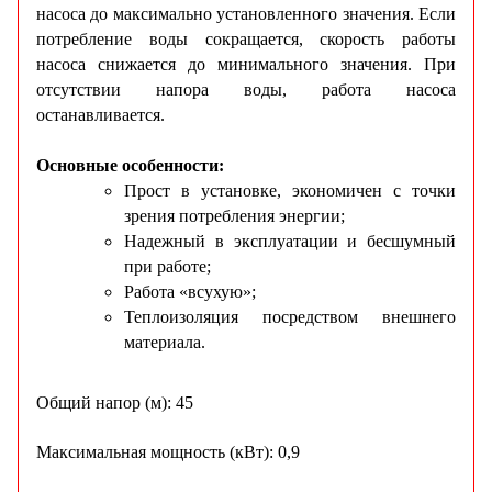
насоса до максимально установленного значения. Если
потребление воды сокращается, скорость работы
насоса снижается до минимального значения. При
отсутствии напора воды, работа насоса
останавливается.
Основные особенности:
Прост в установке, экономичен с точки
зрения потребления энергии;
Надежный в эксплуатации и бесшумный
при работе;
Работа «всухую»;
Теплоизоляция посредством внешнего
материала.
Общий напор (м): 45
Максимальная мощность (кВт): 0,9