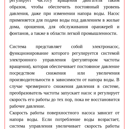
регулирует частоту вращения двигателя таким
образом, чтобы обеспечить постоянный уровень
давления, даже при изменении напора воды. Насос
применяется для подачи воды под давлением в жилые
дома, орошения, для обслуживания оранжерей и
фонтанов, а также в области легкой промышленности.
Система представляет собой электронасос,
функционирование которого регулируется системой
электронного управления (регулятором частоты
вращения), которая обеспечивает постоянное давление
посредством снижения или увеличения
производительности в зависимости от напора воды. В
случае чрезмерного снижения давления в системе,
преобразователь частоты запускает насос и регулирует
скорость его работы до тех пор, пока не восстановится
рабочее давление.
Скорость работы поверхностного насоса зависит от
напора воды. Если потребление воды возрастает,
система управления увеличивает скорость работы