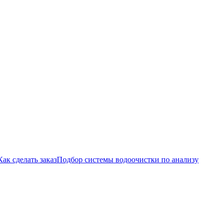
Как сделать заказ
Подбор системы водоочистки по анализу