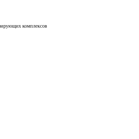
озирующих комплексов