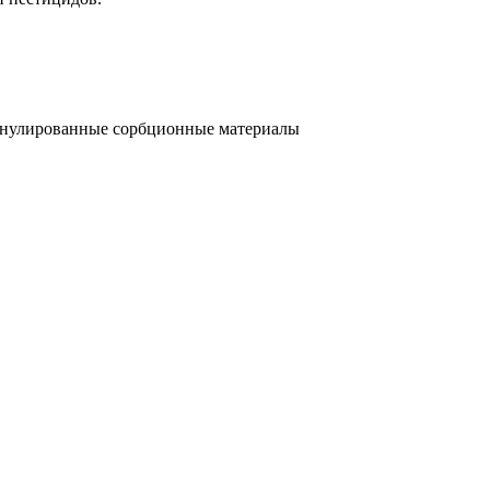
анулированные сорбционные материалы