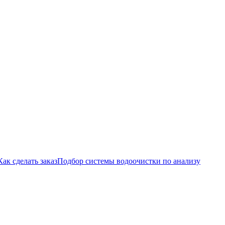
Как сделать заказ
Подбор системы водоочистки по анализу