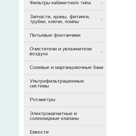
Фильтры кабинетного типа
Запчасти, краны, фитинги,
трубки, ключи, помпы
Питьевые фонтанчики
Очистители и увлажнители
воздуха
Солевые и марганцовочные баки
Ультрафильтрационные
системы
Ротаметры
Электромагнитные и
соленоидные клапаны
Емкости