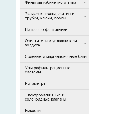
Фильтры кабинетного типа
Запчасти, краны, фитинги,
трубки, ключи, помпы
Питьевые фонтанчики
Очистители и увлажнители
воздуха
Солевые и марганцовочные баки
Ультрафильтрационные
системы
Ротаметры
Электромагнитные и
соленоидные клапаны
Емкости