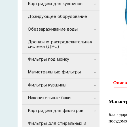
Картриджи для кувшинов
Дозирующее оборудование
Обеззараживание воды
Дренажно-распределительная
система (ДРС)
Фильтры под мойку
Магистральные фильтры
Описа
Фильтры кувшины
Накопительные баки
Магист
Картриджи для фильтров
Благодар
посудомо
Фильтры для стиральных и