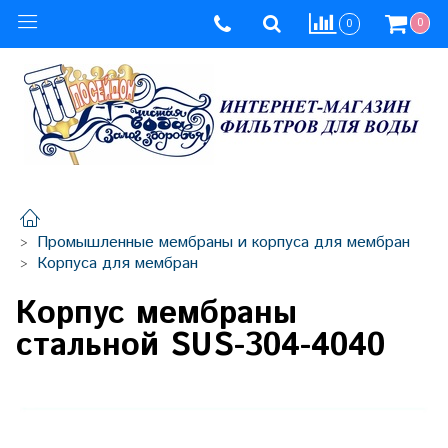
0
0
Промышленные мембраны и корпуса для мембран
Корпуса для мембран
Корпус мембраны
стальной SUS-304-4040