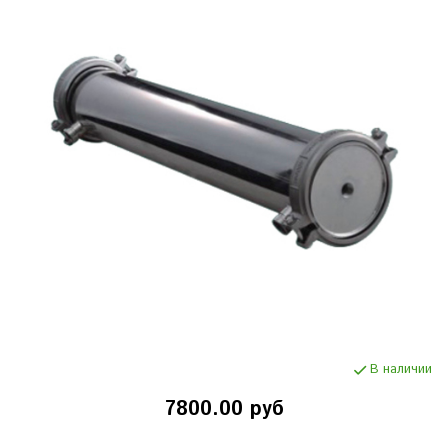
В наличии
7800.00 руб