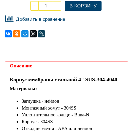
В КОРЗИНУ
Добавить в сравнение
Описание
Корпус мембраны стальной
4"
SUS-304-4040
Материалы:
Заглушка - нейлон
Монтажный хомут - 304SS
Уплотнительное кольцо - Buna-N
Корпус - 304SS
Отвод пермеата - ABS или нейлон