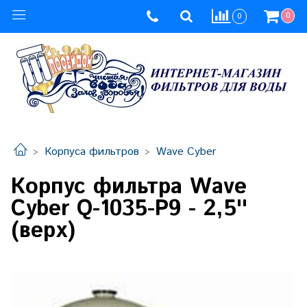
0
0
Корпуса фильтров
Wave Cyber
Корпус фильтра Wave
Cyber Q-1035-Р9 - 2,5''
(верх)