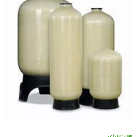
В наличии