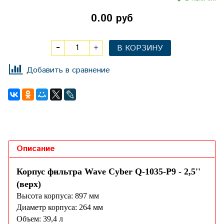
0.00 руб
В КОРЗИНУ
Добавить в сравнение
Описание
Корпус фильтра Wave Cyber Q-1035-Р9 - 2,5''
(верх)
Высота корпуса: 897 мм
Диаметр корпуса: 264 мм
Объем: 39,4 л