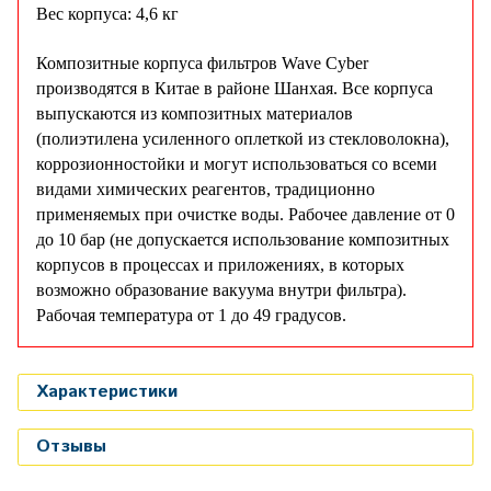
Вес корпуса: 4,6 кг
Композитные корпуса фильтров Wave Cyber
производятся в Китае в районе Шанхая. Все корпуса
выпускаются из композитных материалов
(полиэтилена усиленного оплеткой из стекловолокна),
коррозионностойки и могут использоваться со всеми
видами химических реагентов, традиционно
применяемых при очистке воды. Рабочее давление от 0
до 10 бар (не допускается использование композитных
корпусов в процессах и приложениях, в которых
возможно образование вакуума внутри фильтра).
Рабочая температура от 1 до 49 градусов.
Характеристики
Отзывы