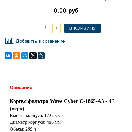
0.00 руб
В КОРЗИНУ
Добавить в сравнение
Описание
Корпус фильтра Wave Cyber C-1865-А3 - 4''
(верх)
Высота корпуса: 1722 мм
Диаметр корпуса: 486 мм
Объем: 269 л