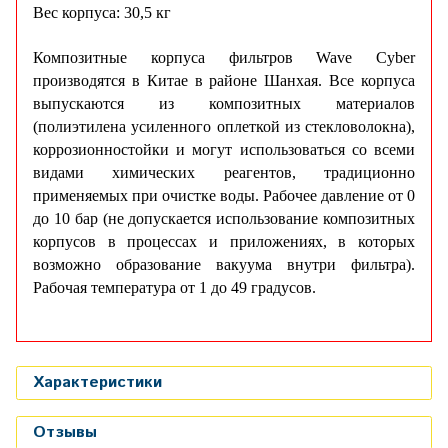
Вес корпуса: 30,5 кг
Композитные корпуса фильтров Wave Cyber
производятся в Китае в районе Шанхая. Все корпуса
выпускаются из композитных материалов
(полиэтилена усиленного оплеткой из стекловолокна),
коррозионностойки и могут использоваться со всеми
видами химических реагентов, традиционно
применяемых при очистке воды. Рабочее давление от 0
до 10 бар (не допускается использование композитных
корпусов в процессах и приложениях, в которых
возможно образование вакуума внутри фильтра).
Рабочая температура от 1 до 49 градусов.
Характеристики
Отзывы