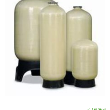
В наличии