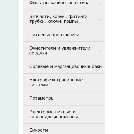
Фильтры кабинетного типа
Запчасти, краны, фитинги,
трубки, ключи, помпы
Питьевые фонтанчики
Очистители и увлажнители
воздуха
Солевые и марганцовочные баки
Ультрафильтрационные
системы
Ротаметры
Электромагнитные и
соленоидные клапаны
Емкости