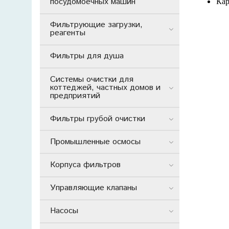
посудомоечных машин
Кар
Фильтрующие загрузки,
реагенты
Фильтры для душа
Системы очистки для
коттеджей, частных домов и
предприятий
Фильтры грубой очистки
Промышленные осмосы
Корпуса фильтров
Управляющие клапаны
Насосы