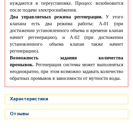
нуждаются в переустановке. Процесс возобновится
после подачи электроснабжения.
Два управляемых режима регенерации.
У этого
клапана есть два режима работы: А-01 (при
достижении установленного объема и времени клапан
начнет регенерацию), и A-02 (при достижении
установленного объема клапан также начнет
регенерацию).
Возможность задания количества
промывок.
Регенерация системы может выполняться
неоднократно, при этом возможно задавать количество
обратных промывок в зависимости от мутности воды.
Характеристики
Отзывы