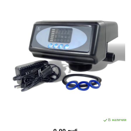
В наличии