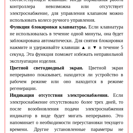
контроллера невозможна или отсутствует
электроснабжение, для управления клапаном можно
использовать колесо ручного управления.
Функция блокировки клавиатуры.
Если клавиатура
не использовалась в течение одной минуты, она будет
заблокирована автоматически. Для снятия блокировки
нажмите и удерживайте клавиши ▲ и ▼ в течение 5
секунд. Эта функция поможет избежать неправильной
эксплуатации изделия.
Цветной светодиодный экран.
Цветной экран
непрерывно показывает, находится ли устройство в
рабочем режиме или оно находится в режиме
регенерации.
Индикация отсутствия электроснабжения.
Если
электроснабжение отсутствовало более трех дней, то
после возобновления подачи электроснабжения
индикатор в виде будет мигать непрерывно. Это
напоминает о необходимости переустановки текущего
времени. Другие установленные параметры не