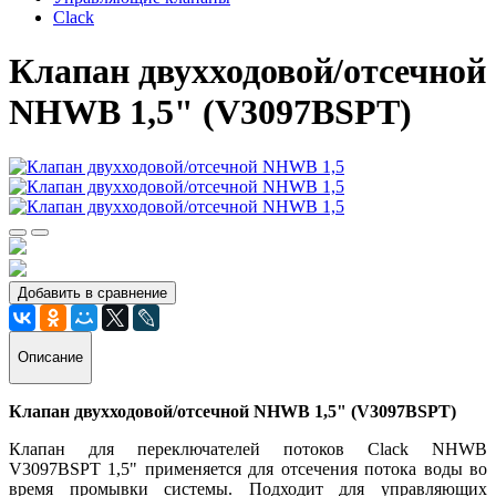
Clack
Клапан двухходовой/отсечной
NHWB 1,5" (V3097BSPT)
Добавить в сравнение
Описание
Клапан двухходовой/отсечной NHWB 1,5" (V3097BSPT)
Клапан для переключателей потоков Clack NHWB
V3097BSPT 1,5" применяется для отсечения потока воды во
время промывки системы. Подходит для управляющих