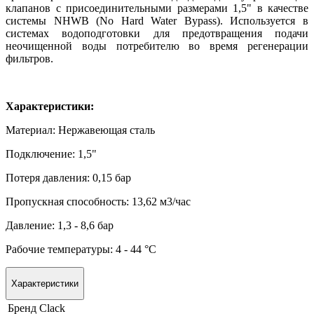
клапанов с присоединительными размерами 1,5" в качестве
системы NHWB (No Hard Water Bypass). Используется в
системах водоподготовки для предотвращения подачи
неочищенной воды потребителю во время регенерации
фильтров.
Характеристики:
Материал: Нержавеющая сталь
Подключение: 1,5"
Потеря давления: 0,15 бар
Пропускная способность: 13,62 м3/час
Давление: 1,3 - 8,6 бар
Рабочие температуры: 4 - 44 °C
Характеристики
Бренд
Clack