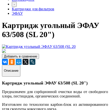
-
Картриджи для фильтров
ЭФАУ
Картридж угольный ЭФАУ
63/508 (SL 20")
Добавить в сравнение
Описание
Картридж угольный ЭФАУ 63/508 (SL 20")
Предназначен для сорбционной очистки воды от свободного
хлора, пестицидов, органических соединений.
Изготовлен по технологии карбон-блок из активированного
угля скорлупы кокосового ореха.