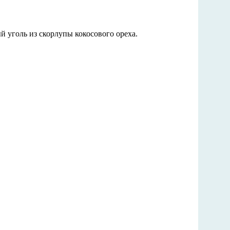
 уголь из скорлупы кокосового ореха.