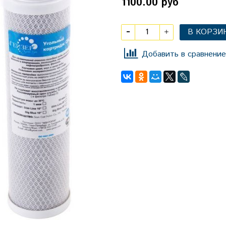
1100.00 руб
В КОРЗИ
Добавить в сравнение