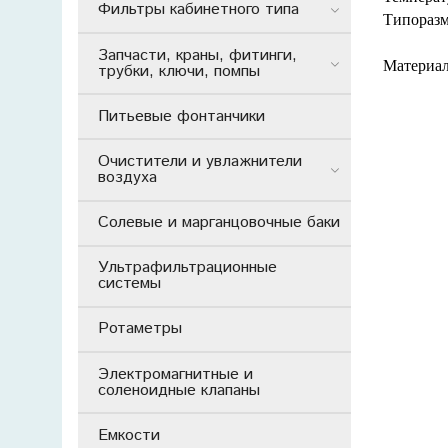
Фильтры кабинетного типа
Типоразм
Запчасти, краны, фитинги,
Материал
трубки, ключи, помпы
Питьевые фонтанчики
Очистители и увлажнители
воздуха
Солевые и марганцовочные баки
Ультрафильтрационные
системы
Ротаметры
Электромагнитные и
соленоидные клапаны
Емкости