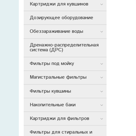
Картриджи для кувшинов
Дозирующее оборудование
Обеззараживание воды
Дренажно-распределительная
система (ДРС)
Фильтры под мойку
Магистральные фильтры
Фильтры кувшины
Накопительные баки
Картриджи для фильтров
Фильтры для стиральных и