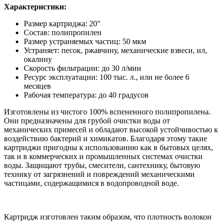
Характеристики:
Размер картриджа: 20"
Состав: полипропилен
Размер устраняемых частиц: 50 мкм
Устраняет: песок, ржавчину, механические взвеси, ил,
окалину
Скорость фильтрации: до 30 л/мин
Ресурс эксплуатации: 100 тыс. л., или не более 6
месяцев
Рабочая температура: до 40 градусов
Изготовлены из чистого 100% вспененного полипропилена.
Они предназначены для грубой очистки воды от
механических примесей и обладают высокой устойчивостью к
воздействию бактерий и химикатов. Благодаря этому такие
картриджи пригодны к использованию как в бытовых целях,
так и в коммерческих и промышленных системах очистки
воды. Защищают трубы, смесители, сантехнику, бытовую
технику от загрязнений и повреждений механическими
частицами, содержащимися в водопроводной воде.
Картридж изготовлен таким образом, что плотность волокон