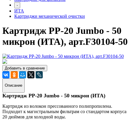
-
ИТА
Картриджи механической очистки
Картридж PP-20 Jumbo - 50
микрон (ИТА), арт.F30104-50
Добавить в сравнение
Описание
Картридж PP-20 Jumbo - 50 микрон (ИТА)
Картридж из волокон прессованного полипропилена.
Подходит к магистральным фильтрам со стандартом корпуса
20 дюймов д
ля холодной воды.