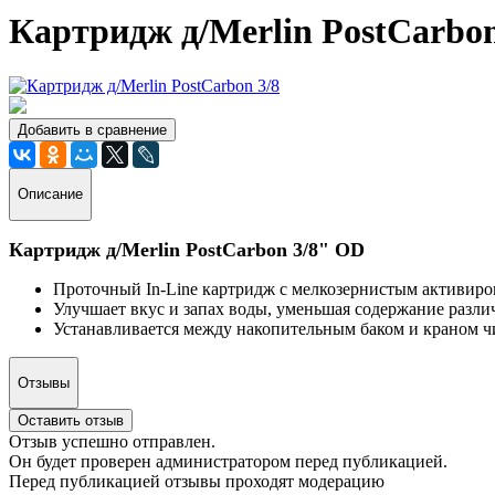
Картридж д/Merlin PostCarbo
Добавить в сравнение
Описание
Картридж д/Merlin PostCarbon 3/8" OD
Проточный In-Line картридж с мелкозернистым активиро
Улучшает вкус и запах воды, уменьшая содержание разли
Устанавливается между накопительным баком и краном ч
Отзывы
Оставить отзыв
Отзыв успешно отправлен.
Он будет проверен администратором перед публикацией.
Перед публикацией отзывы проходят модерацию