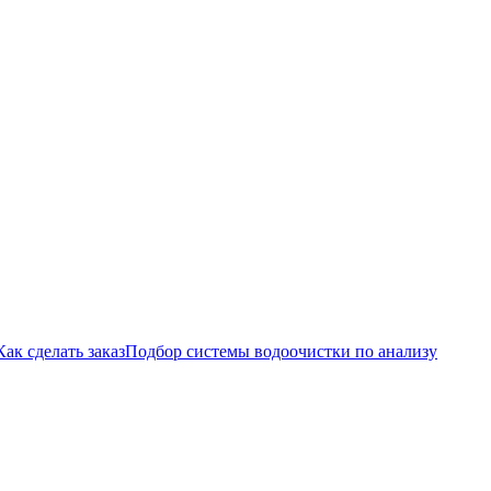
Как сделать заказ
Подбор системы водоочистки по анализу