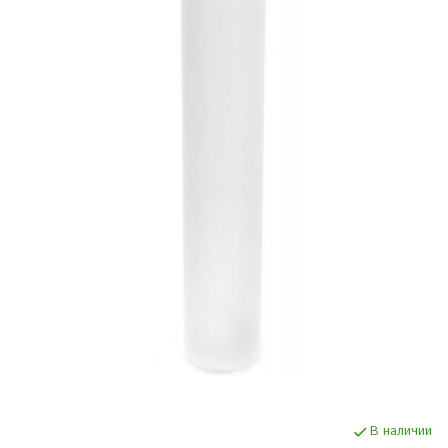
В наличии