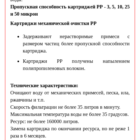
Пропускная способность картриджей PP - 3, 5, 10, 25
и 50 микрон
Картриджи механической очистки PP
Задерживают нерастворимые примеси с
размером частиц более пропускной способности
картриджа.
Картриджи PP получены напылением
полипропиленовых волокон.
Технические характеристики:
Очищают воду от механических примесей, песка, ила,
ржавчины и т.п.
Скорость фильтрации не более 35 литров в минуту.
Максимальная температура воды не более 35 градусов.
Ресурс: н
е более 160000 литров.
Замена картриджа по окончании ресурса, но не реже 1
раза в 6 месяцев.