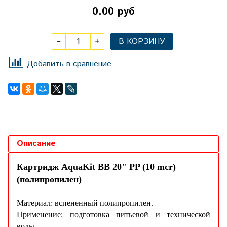
0.00 руб
В КОРЗИНУ
Добавить в сравнение
Описание
Картридж AquaKit BB 20" PP (10 mcr)
(полипропилен)
Материал: вспененный полипропилен.
Применение: подготовка питьевой и технической
воды.