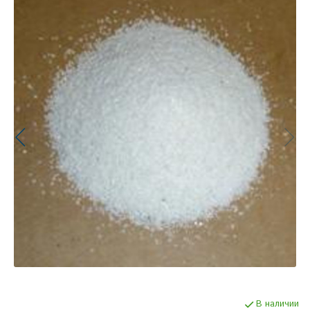
В наличии