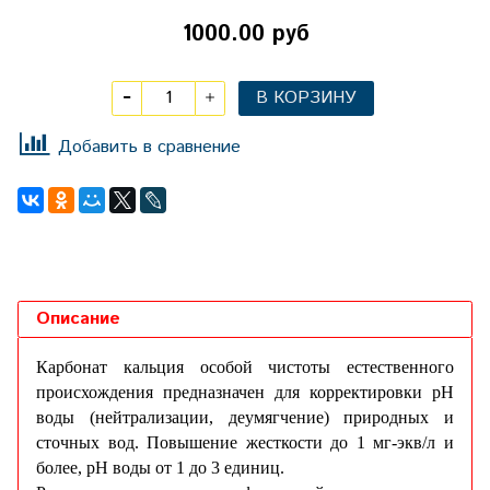
1000.00 руб
В КОРЗИНУ
Добавить в сравнение
Описание
Карбонат кальция особой чистоты естественного
происхождения предназначен для корректировки рН
воды (нейтрализации, деумягчение) природных и
сточных вод. Повышение жесткости до 1 мг-экв/л и
более, рН воды от 1 до 3 единиц.