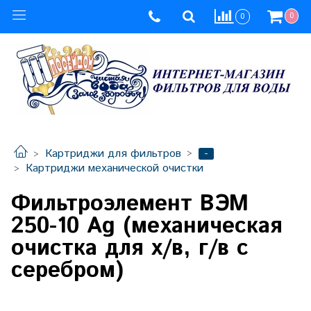
0
0
-
Картриджи для фильтров
Картриджи механической очистки
Фильтроэлемент ВЭМ
250-10 Ag (механическая
очистка для х/в, г/в с
серебром)