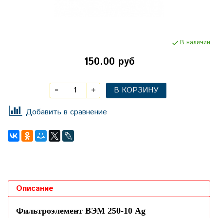
В наличии
150.00 руб
В КОРЗИНУ
Добавить в сравнение
Описание
Фильтроэлемент ВЭМ 250-10 Ag