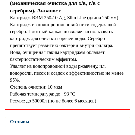
(механическая очистка для х/в, г/в с
серебром), Аквапост
Картридж ВЭМ 250-10 Ag, Slim Line (длина 250 мм)
Картридж из полипропиленовой нити содержащей
серебро. Плотный каркас позволяет использовать
картридж для очистки горячей воды. Серебро
препятствует развитию бактерий внутри фильтра.
Вода, очищенная таким картриджем обладает
бактериостатическим эффектом.
Удаляет из водопроводной воды ржавчену, ил,
водоросли, песок и осадок с эффективностью не менее
95%.
Степень очистки: 10 мкм
Рабочая температура: до +93 °С
Ресурс: до 50000л (но не более 6 месяцев)
Отзывы