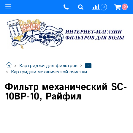
0
0
-
Картриджи для фильтров
Картриджи механической очистки
Фильтр механический SC-
10ВР-10, Райфил