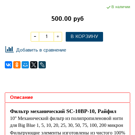
В наличии
500.00 руб
В КОРЗИНУ
Добавить в сравнение
Описание
Фильтр механический SC-10ВР-10, Райфил
10'' Механический фильтр из полипропиленовой нити
для Big Blue 1, 5, 10, 20, 25, 30, 50, 75, 100, 200 микрон
Фильтрующие элементы изготовлены из чистого 100%