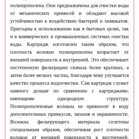
полипропилена. Они предназначены для очистки воды
от механических примесей и обладают высокой
устойчивостью к воздействию бактерий и химикатов.
Пригодны к использованию как в бытовых целях, так
и в коммерческих и промышленных системах очистки
воды. Картридж изготовлен таким образом, что
плотность волокон полипропилена возрастает от
внешней поверхности к внутренней. Это обеспечивает
постепенную фильтрацию сначала более крупных, а
затем более мелких частиц, благодаря чему улучшается
качество процесса водоочистки. Сам картридж служит
намного дольше по сравнению с картриджами,
имеющими однородную структуру.
Полипропиленовые волокна не привносят в воду
дополнительных привкусов, запахов и окрашенности.
Волокна фильтрующего материала сплетены
специальным образом, обеспечивая рост плотности
волокон от внешней поверхности к внутренней.