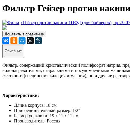
Фильтр Гейзер против накипи 
Добавить в сравнение
Описание
Фильтр, содержащий кристаллический полифосфат натрия, пред
водонагревателями, стиральными и посудомоечными машинами с
жесткости (соединения кальция и магния), но и другие раство
Характеристики:
Длина корпуса: 18 см
Присоединительный размер: 1/2"
Размер упаковки: 19 х 11 х 11 см
Производитель: Россия