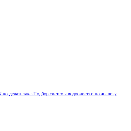
Как сделать заказ
Подбор системы водоочистки по анализу